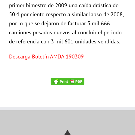
primer bimestre de 2009 una caída drástica de
50.4 por ciento respecto a similar lapso de 2008,
por lo que se dejaron de facturar 3 mil 666
camiones pesados nuevos al concluir el periodo
de referencia con 3 mil 601 unidades vendidas.
Descarga Boletín AMDA 190309