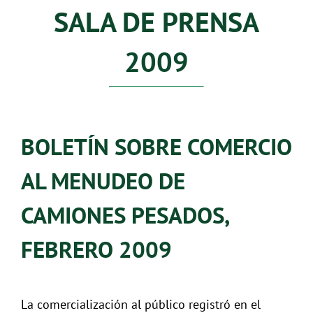
SALA DE PRENSA
2009
BOLETÍN SOBRE COMERCIO
AL MENUDEO DE
CAMIONES PESADOS,
FEBRERO 2009
La comercialización al público registró en el