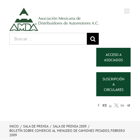
ACCESO A
ASOCIADOS
SUSCRIPCIÓN
A
CIRCULARES
INICIO
/
SALA DE PRENSA
/
SALA DE PRENSA 2009
/
BOLETÍN SOBRE COMERCIO AL MENUDEO DE CAMIONES PESADOS, FEBRERO
2009