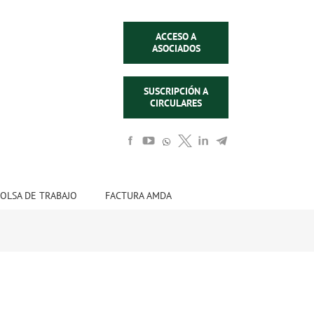
ACCESO A
ASOCIADOS
SUSCRIPCIÓN A
CIRCULARES
OLSA DE TRABAJO
FACTURA AMDA