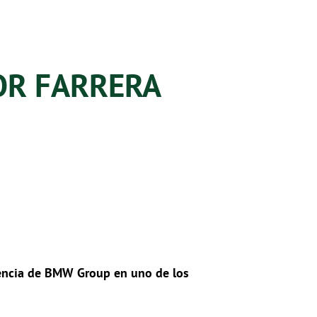
OR FARRERA
esencia de BMW Group en uno de los