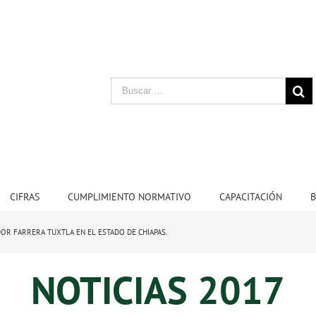
CIFRAS
CUMPLIMIENTO NORMATIVO
CAPACITACIÓN
B
OR FARRERA TUXTLA EN EL ESTADO DE CHIAPAS.
NOTICIAS 2017