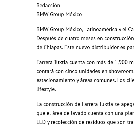
Redacción
BMW Group México
BMW Group México, Latinoamérica y el Cari
Después de cuatro meses en construcción, 
de Chiapas. Este nuevo distribuidor es p
Farrera Tuxtla cuenta con más de 1,900 m
contará con cinco unidades en showrooms 
estacionamiento y áreas comunes. Los clie
lifestyle.
La construcción de Farrera Tuxtla se apeg
que el área de lavado cuenta con una pla
LED y recolección de residuos que son tr