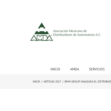
INICIO
AMDA
SERVICIOS
INICIO
/
NOTICIAS 2017
/
BMW GROUP INAUGURA EL DISTRIBUID