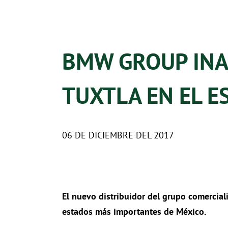
BMW GROUP INA
TUXTLA EN EL E
06 DE DICIEMBRE DEL 2017
El nuevo distribuidor del grupo comercia
estados más importantes de México.