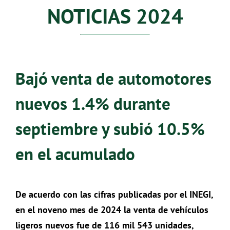
NOTICIAS 2024
Bajó venta de automotores
nuevos 1.4% durante
septiembre y subió 10.5%
en el acumulado
De acuerdo con las cifras publicadas por el INEGI,
en el noveno mes de 2024 la venta de vehículos
ligeros nuevos fue de 116 mil 543 unidades,