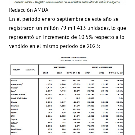
Redacción AMDA
En el periodo enero-septiembre de este año se
registraron un millón 79 mil 413 unidades, lo que
representó un incremento de 10.5% respecto a lo
vendido en el mismo periodo de 2023: