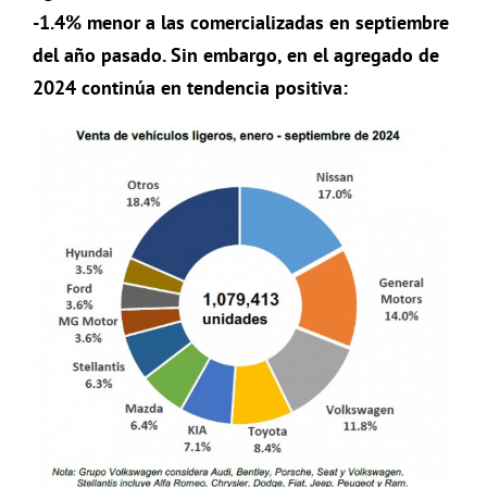
-1.4% menor a las comercializadas en septiembre
del año pasado. Sin embargo, en el agregado de
2024 continúa en tendencia positiva: