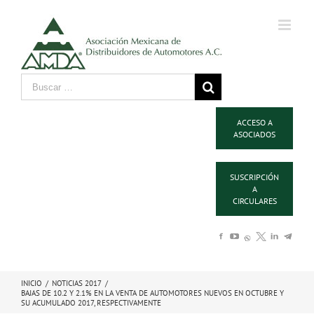
ACCESO A
ASOCIADOS
SUSCRIPCIÓN
A
CIRCULARES
INICIO
/
NOTICIAS 2017
/
BAJAS DE 10.2 Y 2.1% EN LA VENTA DE AUTOMOTORES NUEVOS EN OCTUBRE Y
SU ACUMULADO 2017, RESPECTIVAMENTE