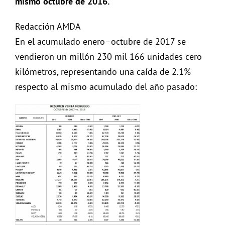
mismo octubre de 2016.
Redacción AMDA
En el acumulado enero–octubre de 2017 se
vendieron un millón 230 mil 166 unidades cero
kilómetros, representando una caída de 2.1%
respecto al mismo acumulado del año pasado: