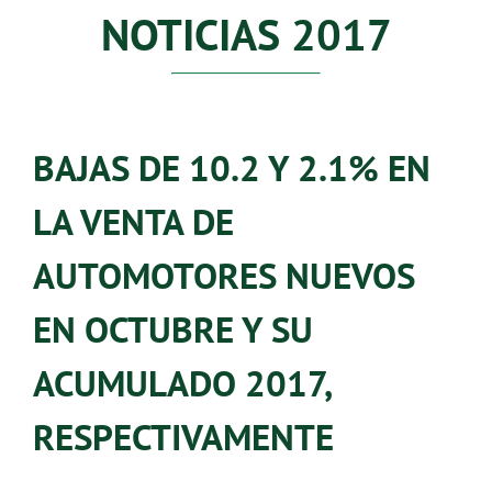
NOTICIAS 2017
BAJAS DE 10.2 Y 2.1% EN
LA VENTA DE
AUTOMOTORES NUEVOS
EN OCTUBRE Y SU
ACUMULADO 2017,
RESPECTIVAMENTE