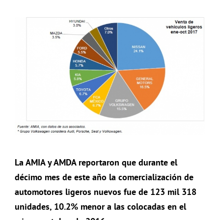
La AMIA y AMDA reportaron que durante el
décimo mes de este año la comercialización de
automotores ligeros nuevos fue de 123 mil 318
unidades, 10.2% menor a las colocadas en el