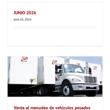
JUNIO 2026
julio 10, 2026
Venta al menudeo de vehículos pesados