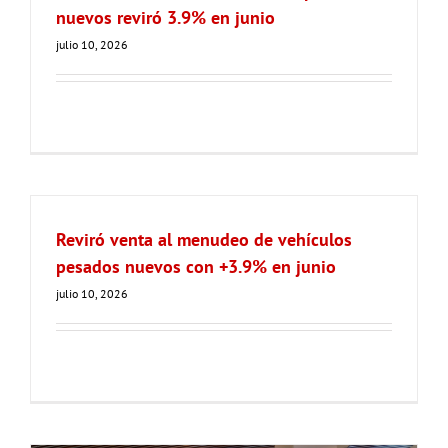
nuevos reviró 3.9% en junio
julio 10, 2026
Reviró venta al menudeo de vehículos
pesados nuevos con +3.9% en junio
julio 10, 2026