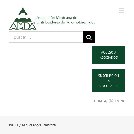
ACCESO A
ASOCIADOS
SUSCRIPCIÓN
A
CIRCULARES
INICIO
/
Miguel Angel Camarena