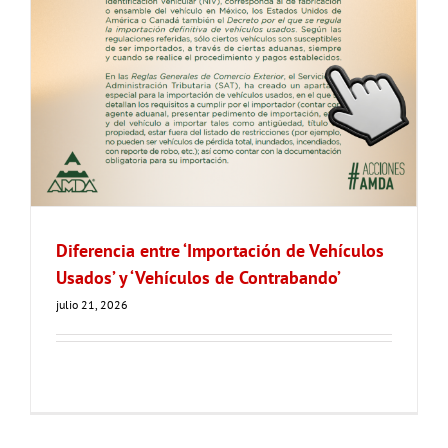
Diferencia entre ‘Importación de Vehículos
Usados’ y ‘Vehículos de Contrabando’
julio 21, 2026