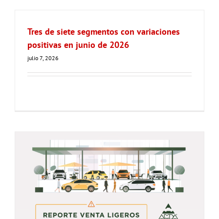
Tres de siete segmentos con variaciones
positivas en junio de 2026
julio 7, 2026