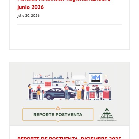
junio 2026
julio 20, 2026