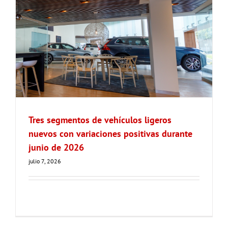
Tres segmentos de vehículos ligeros
nuevos con variaciones positivas durante
junio de 2026
julio 7, 2026