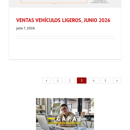
VENTAS VEHÍCULOS LIGEROS, JUNIO 2026
julio 7, 2026
1
2
3
4
5