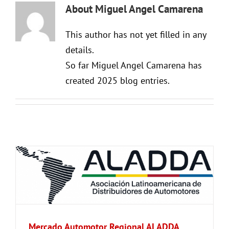
About
Miguel Angel Camarena
This author has not yet filled in any
details.
So far Miguel Angel Camarena has
created 2025 blog entries.
Mercado Automotor Regional ALADDA,