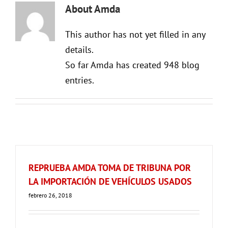
About
Amda
This author has not yet filled in any
details.
So far Amda has created 948 blog
entries.
REPRUEBA AMDA TOMA DE TRIBUNA POR
LA IMPORTACIÓN DE VEHÍCULOS USADOS
febrero 26, 2018