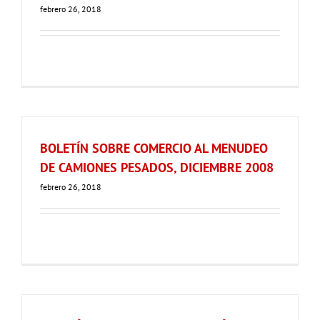
febrero 26, 2018
BOLETÍN SOBRE COMERCIO AL MENUDEO
DE CAMIONES PESADOS, DICIEMBRE 2008
febrero 26, 2018