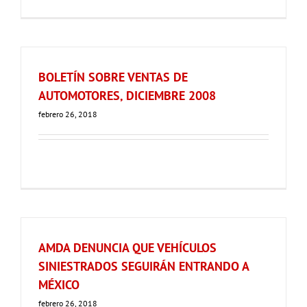
BOLETÍN SOBRE VENTAS DE
AUTOMOTORES, DICIEMBRE 2008
febrero 26, 2018
AMDA DENUNCIA QUE VEHÍCULOS
SINIESTRADOS SEGUIRÁN ENTRANDO A
MÉXICO
febrero 26, 2018