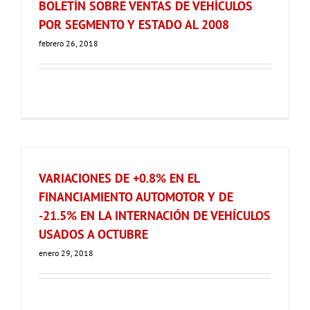
BOLETÍN SOBRE VENTAS DE VEHÍCULOS
POR SEGMENTO Y ESTADO AL 2008
febrero 26, 2018
VARIACIONES DE +0.8% EN EL
FINANCIAMIENTO AUTOMOTOR Y DE
-21.5% EN LA INTERNACIÓN DE VEHÍCULOS
USADOS A OCTUBRE
enero 29, 2018