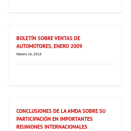
BOLETÍN SOBRE VENTAS DE
AUTOMOTORES, ENERO 2009
febrero 26, 2018
CONCLUSIONES DE LA AMDA SOBRE SU
PARTICIPACIÓN EN IMPORTANTES
REUNIONES INTERNACIONALES