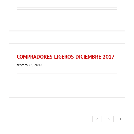
COMPRADORES LIGEROS DICIEMBRE 2017
febrero 25, 2018
5