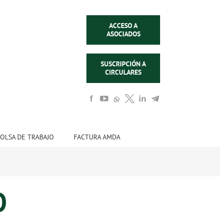
ACCESO A
ASOCIADOS
SUSCRIPCIÓN A
CIRCULARES
OLSA DE TRABAJO
FACTURA AMDA
O