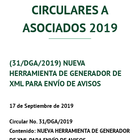
CIRCULARES A
ASOCIADOS 2019
(31/DGA/2019) NUEVA
HERRAMIENTA DE GENERADOR DE
XML PARA ENVÍO DE AVISOS
17 de Septiembre de 2019
Circular No. 31/DGA/2019
Contenido: NUEVA HERRAMIENTA DE GENERADOR