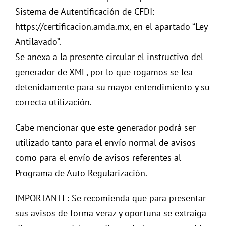
Sistema de Autentificación de CFDI:
https://certificacion.amda.mx, en el apartado “Ley
Antilavado”.
Se anexa a la presente circular el instructivo del
generador de XML, por lo que rogamos se lea
detenidamente para su mayor entendimiento y su
correcta utilización.
Cabe mencionar que este generador podrá ser
utilizado tanto para el envío normal de avisos
como para el envío de avisos referentes al
Programa de Auto Regularización.
IMPORTANTE: Se recomienda que para presentar
sus avisos de forma veraz y oportuna se extraiga