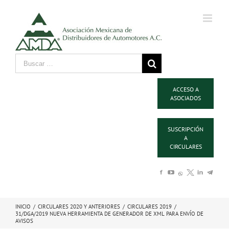
ACCESO A
ASOCIADOS
SUSCRIPCIÓN
A
CIRCULARES
INICIO
/
CIRCULARES 2020 Y ANTERIORES
/
CIRCULARES 2019
/
31/DGA/2019 NUEVA HERRAMIENTA DE GENERADOR DE XML PARA ENVÍO DE
AVISOS