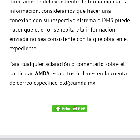
directamente del expediente de forma manual la
información, consideramos que hacer una
conexión con su respectivo sistema o DMS puede
hacer que el error se repita y la información
enviada no sea consistente con la que obra en el
expediente.
Para cualquier aclaración o comentario sobre el
particular,
AMDA
está a tus órdenes en la cuenta
de correo específico pld@amda.mx