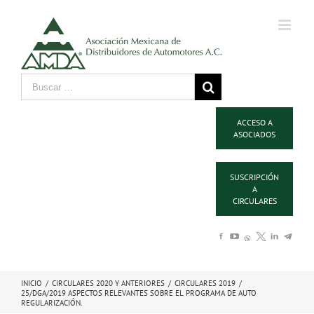
ACCESO A
ASOCIADOS
SUSCRIPCIÓN
A
CIRCULARES
INICIO
/
CIRCULARES 2020 Y ANTERIORES
/
CIRCULARES 2019
/
25/DGA/2019 ASPECTOS RELEVANTES SOBRE EL PROGRAMA DE AUTO
REGULARIZACIÓN.