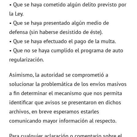
• Que se haya cometido algún delito previsto por
la Ley.
• Que se haya presentado algún medio de
defensa (sin haberse desistido de éste).
• Que se haya efectuado el pago de la multa.
• Que no se haya cumplido el programa de auto
regularización.
Asimismo, la autoridad se comprometió a
solucionar la problemática de los envíos masivos
a fin determinar el mecanismo que nos permita
identificar que avisos se presentaron en dichos
archivos, en breve esperamos estarles
comunicando mayor información al respecto.
Para cualquier aclaración o comentario sobre el