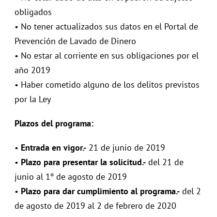
obligados
• No tener actualizados sus datos en el Portal de
Prevención de Lavado de Dinero
• No estar al corriente en sus obligaciones por el
año 2019
• Haber cometido alguno de los delitos previstos
por la Ley
Plazos del programa:
•
Entrada en vigor.-
21 de junio de 2019
•
Plazo para presentar la solicitud.-
del 21 de
junio al 1º de agosto de 2019
•
Plazo para dar cumplimiento al programa.-
del 2
de agosto de 2019 al 2 de febrero de 2020