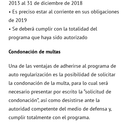
2013 al 31 de diciembre de 2018
• Es preciso estar al corriente en sus obligaciones
de 2019
• Se deberá cumplir con la totalidad del
programa que haya sido autorizado
Condonación de multas
Una de las ventajas de adherirse al programa de
auto regularización es la posibilidad de solicitar
la condonación de la multa, para lo cual será
necesario presentar por escrito la “solicitud de
condonación”, así como desistirse ante la
autoridad competente del medio de defensa y,
cumplir totalmente con el programa.