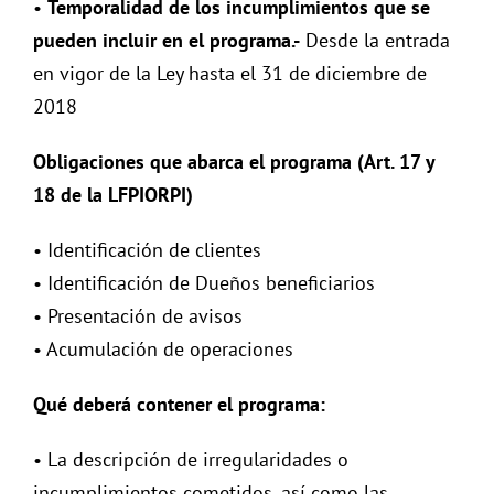
•
Temporalidad de los incumplimientos que se
pueden incluir en el programa.-
Desde la entrada
en vigor de la Ley hasta el 31 de diciembre de
2018
Obligaciones que abarca el programa (Art. 17 y
18 de la LFPIORPI)
• Identificación de clientes
• Identificación de Dueños beneficiarios
• Presentación de avisos
• Acumulación de operaciones
Qué deberá contener el programa:
• La descripción de irregularidades o
incumplimientos cometidos, así como las