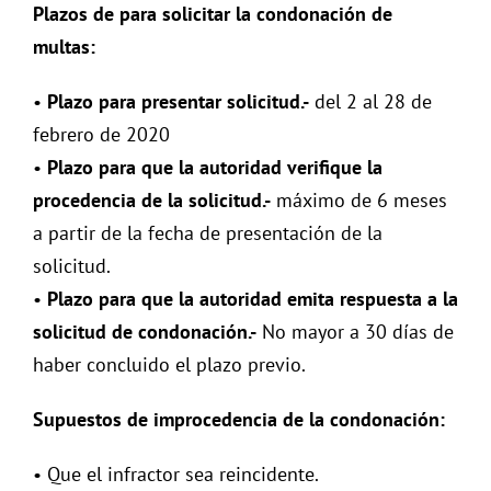
Plazos de para solicitar la condonación de
multas:
•
Plazo para presentar solicitud.-
del 2 al 28 de
febrero de 2020
•
Plazo para que la autoridad verifique la
procedencia de la solicitud.-
máximo de 6 meses
a partir de la fecha de presentación de la
solicitud.
•
Plazo para que la autoridad emita respuesta a la
solicitud de condonación.-
No mayor a 30 días de
haber concluido el plazo previo.
Supuestos de improcedencia de la condonación:
• Que el infractor sea reincidente.