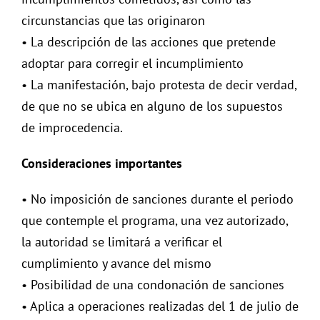
circunstancias que las originaron
• La descripción de las acciones que pretende
adoptar para corregir el incumplimiento
• La manifestación, bajo protesta de decir verdad,
de que no se ubica en alguno de los supuestos
de improcedencia.
Consideraciones importantes
• No imposición de sanciones durante el periodo
que contemple el programa, una vez autorizado,
la autoridad se limitará a verificar el
cumplimiento y avance del mismo
• Posibilidad de una condonación de sanciones
• Aplica a operaciones realizadas del 1 de julio de