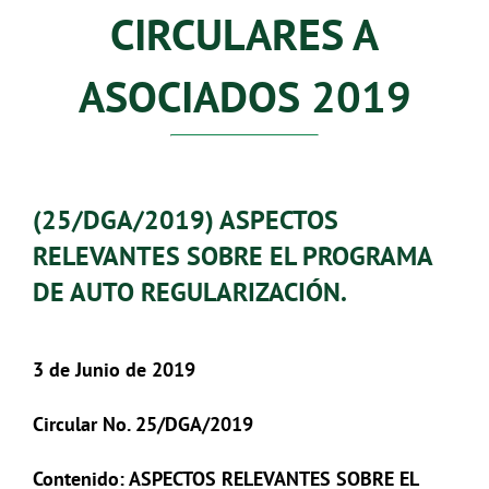
CIRCULARES A
ASOCIADOS 2019
(25/DGA/2019) ASPECTOS
RELEVANTES SOBRE EL PROGRAMA
DE AUTO REGULARIZACIÓN.
3 de Junio de 2019
Circular No. 25/DGA/2019
Contenido: ASPECTOS RELEVANTES SOBRE EL