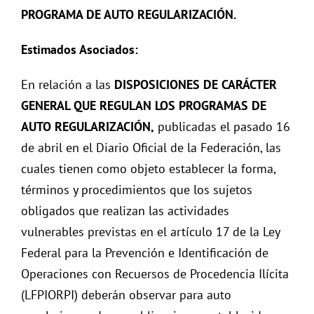
PROGRAMA DE AUTO REGULARIZACIÓN.
Estimados Asociados:
En relación a las
DISPOSICIONES DE CARÁCTER
GENERAL QUE REGULAN LOS PROGRAMAS DE
AUTO REGULARIZACIÓN,
publicadas el pasado 16
de abril en el Diario Oficial de la Federación, las
cuales tienen como objeto establecer la forma,
términos y procedimientos que los sujetos
obligados que realizan las actividades
vulnerables previstas en el artículo 17 de la Ley
Federal para la Prevención e Identificación de
Operaciones con Recuersos de Procedencia Ilícita
(LFPIORPI) deberán observar para auto