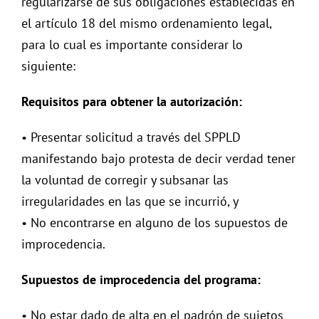
regularizarse de sus obligaciones establecidas en
el artículo 18 del mismo ordenamiento legal,
para lo cual es importante considerar lo
siguiente:
Requisitos para obtener la autorización:
• Presentar solicitud a través del SPPLD
manifestando bajo protesta de decir verdad tener
la voluntad de corregir y subsanar las
irregularidades en las que se incurrió, y
• No encontrarse en alguno de los supuestos de
improcedencia.
Supuestos de improcedencia del programa:
• No estar dado de alta en el padrón de sujetos