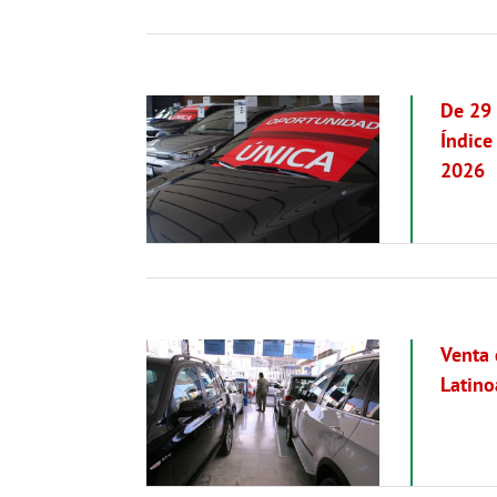
De 29 
Índice
2026
Venta 
Latino