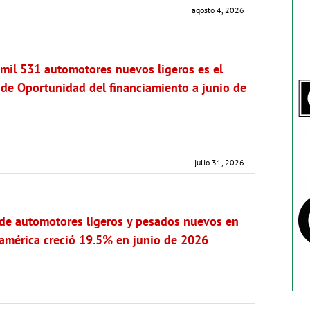
agosto 4, 2026
mil 531 automotores nuevos ligeros es el
 de Oportunidad del financiamiento a junio de
julio 31, 2026
de automotores ligeros y pesados nuevos en
américa creció 19.5% en junio de 2026