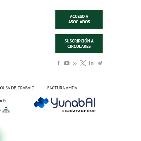
ACCESO A
ASOCIADOS
SUSCRIPCIÓN A
CIRCULARES
OLSA DE TRABAJO
FACTURA AMDA