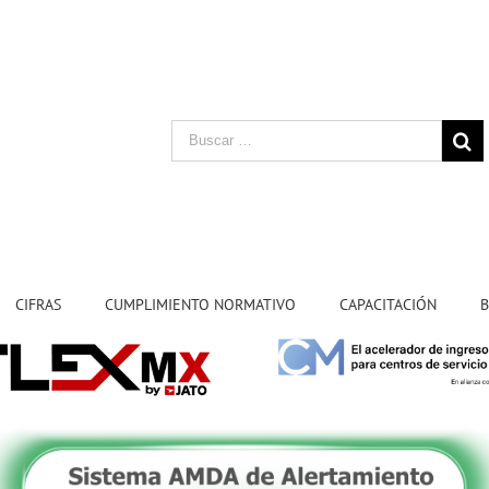
CIFRAS
CUMPLIMIENTO NORMATIVO
CAPACITACIÓN
B