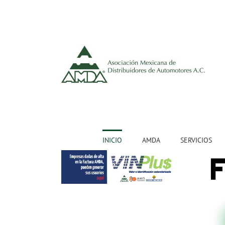
INICIO
AMDA
SERVICIOS