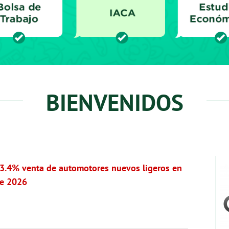
BIENVENIDOS
3.4% venta de automotores nuevos ligeros en
de 2026