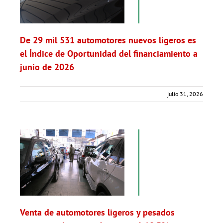
De 29 mil 531 automotores nuevos ligeros es
el Índice de Oportunidad del financiamiento a
junio de 2026
julio 31, 2026
Venta de automotores ligeros y pesados