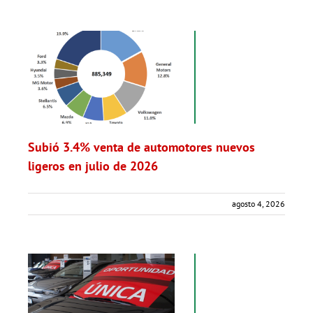
Subió 3.4% venta de automotores nuevos
ligeros en julio de 2026
agosto 4, 2026