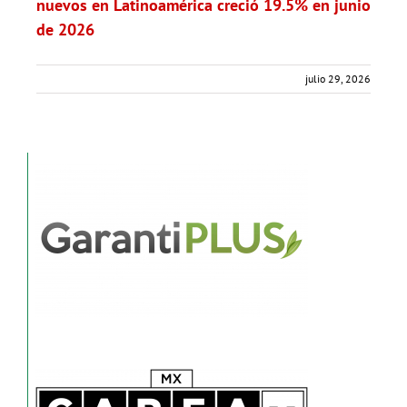
nuevos en Latinoamérica creció 19.5% en junio
de 2026
julio 29, 2026