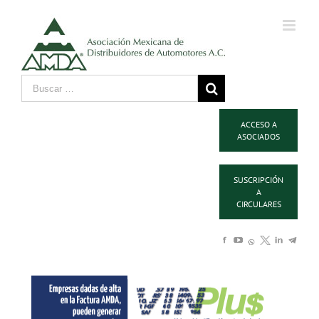
ACCESO A
ASOCIADOS
SUSCRIPCIÓN
A
CIRCULARES