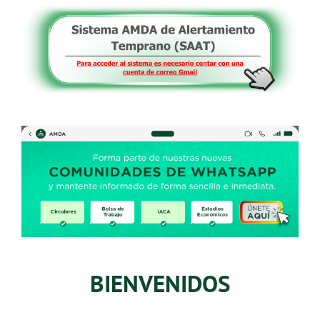
BIENVENIDOS